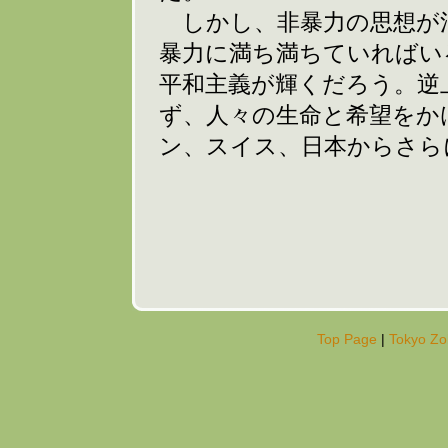
しかし、非暴力の思想が
暴力に満ち満ちていればい
平和主義が輝くだろう。逆
ず、人々の生命と希望をか
ン、スイス、日本からさら
Top Page
|
Tokyo Zok