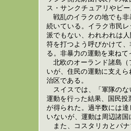
ス・サンクチュアリやピー
戦乱のイラクの地でも非
続いている。イラク市民レ
派でもない、われわれは人
符を打つよう呼びかけて、
る。非暴力の運動を束ねて
北欧のオーランド諸島（
いが、住民の運動に支えら
治区である。
スイスでは、「軍隊のな
運動を行った結果、国民投
が得られた。過半数には達
いないが、運動は周辺諸国
また、コスタリカとパナ