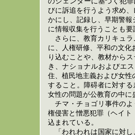
のジェンダーに基づく犯罪
びに訴追を行うよう求め、
かにし、記録し、早期警報
に情報収集を行うことも要
さらに、教育カリキュラ
に、人権研修、平和の文化
り込むことや、教材からス
き、ナショナルおよびエス
住、植民地主義および女性
すること。障碍者に対する
女性の問題が公教育の中に
チマ・チョゴリ事件のよ
権侵害と憎悪犯罪（ヘイト
込まれている。
「われわれは国家に対し