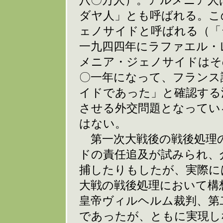
八〇万人）。アルメニア人
ダヤ人」とも呼ばれる。こ
ェノサイドと呼ばれる（「
一九四四年にラファエル・
メニア・ジェノサイドはそ
〇一年になって、フランス
イドであった」と確認する
させる外交問題となってい
はない。
第一次大戦後の戦後処理
ドの責任追及が試みられ、
捕したりもしたが、実際に
大戦の戦後処理において構
皇帝ヴィルヘルム裁判、第
であったが、ともに実現し