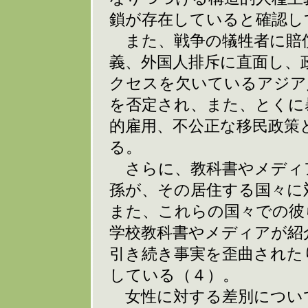
鎖が存在していると確認し
また、戦争の犠牲者に賠
義、外国人排斥に直面し、
クセスを欠いているアジア
を否定され、また、とくに
的雇用、不公正な移民政策
る。
さらに、教科書やメディ
孫が、その居住する国々に
また、これらの国々での彼
学校教科書やメディアが紹
引き続き事実を歪曲された
している（４）。
女性に対する差別につい