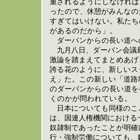
重されるようにしなければ
ったので、休憩がみんなの
すぎてはいけない。私たち
があるのだから」。
ダーバンからの長い道へ
九月八日、ダーバン会議
激論を踏まえてまとめあげ
誇る花のように、新しいス
え」た。この新しい「道路
のダーバンからの長い道を
くのかが問われている。
日本についても同様のこ
は、国連人権機関における
奴隷制であったことが明確
行・強制労働についても、